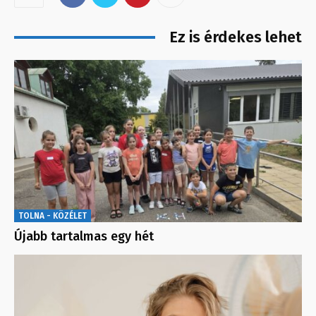
Ez is érdekes lehet
TOLNA - KÖZÉLET
Újabb tartalmas egy hét