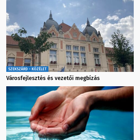
SZEKSZÁRD - KÖZÉLET
Városfejlesztés és vezetői megbízás