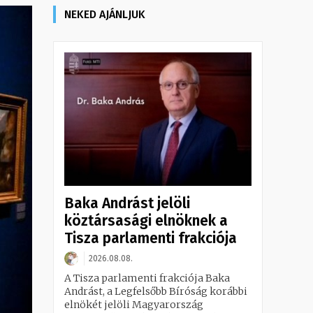
NEKED AJÁNLJUK
Baka Andrást jelöli
köztársasági elnöknek a
Tisza parlamenti frakciója
2026.08.08.
A Tisza parlamenti frakciója Baka
Andrást, a Legfelsőbb Bíróság korábbi
elnökét jelöli Magyarország