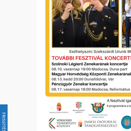
FRISSÍTÉS