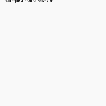
Mutatjuk a pontos helyszínt.