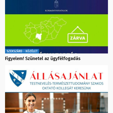
SZEKSZÁRD - KÖZÉLET
Figyelem! Szünetel az ügyfélfogadás