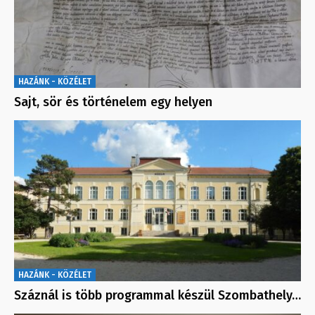
HAZÁNK - KÖZÉLET
Sajt, sör és történelem egy helyen
HAZÁNK - KÖZÉLET
Száznál is több programmal készül Szombathely…