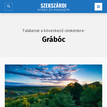
Találatok a következő címkénkre:
Grábóc