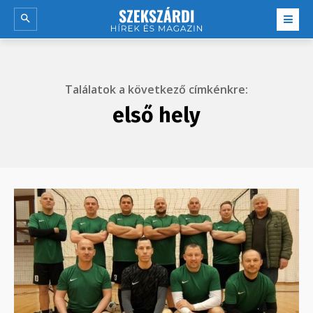
Találatok a következő címkénkre:
első hely