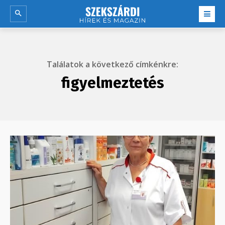
Találatok a következő címkénkre:
figyelmeztetés