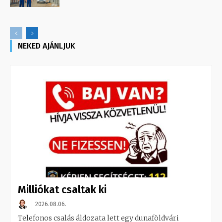
NEKED AJÁNLJUK
Milliókat csaltak ki
2026.08.06.
Telefonos csalás áldozata lett egy dunaföldvári