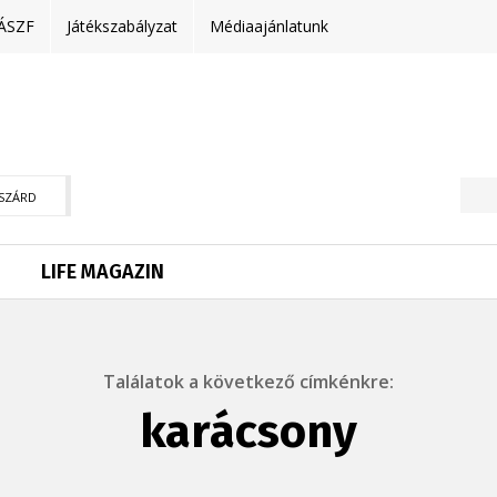
ÁSZF
Játékszabályzat
Médiaajánlatunk
SZÁRD
LIFE MAGAZIN
Találatok a következő címkénkre:
karácsony