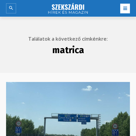
Találatok a következő címkénkre:
matrica