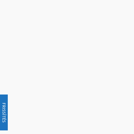
FRISSÍTÉS