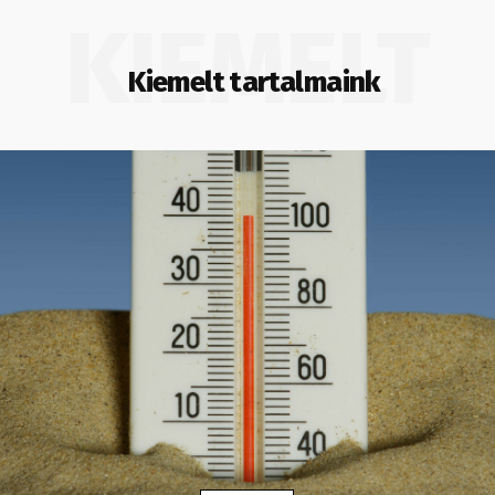
KIEMELT
Kiemelt tartalmaink