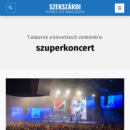
Találatok a következő címkénkre:
szuperkoncert