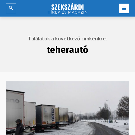
Találatok a következő címkénkre:
teherautó