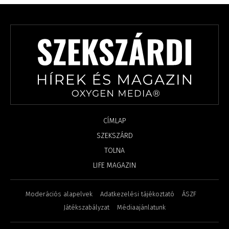
CÍMLAP
SZEKSZÁRD
TOLNA
LIFE MAGAZIN
Moderációs alapelvek
Adatkezelési tájékoztató
ÁSZF
Játékszabályzat
Médiaajánlatunk