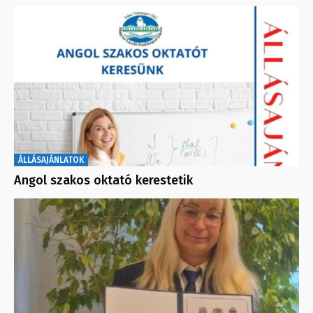
ÁLLÁSAJÁNLATOK
Angol szakos oktató kerestetik