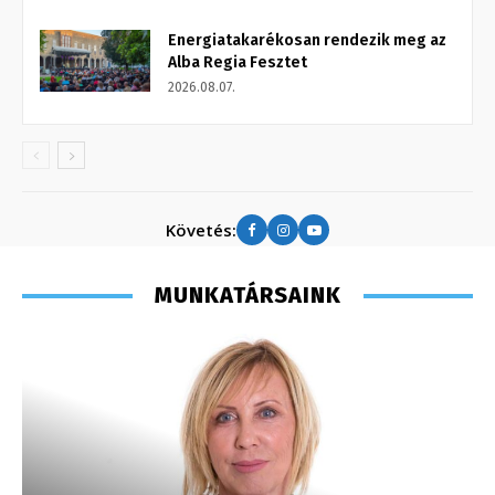
Energiatakarékosan rendezik meg az
Alba Regia Fesztet
2026.08.07.
Követés:
MUNKATÁRSAINK