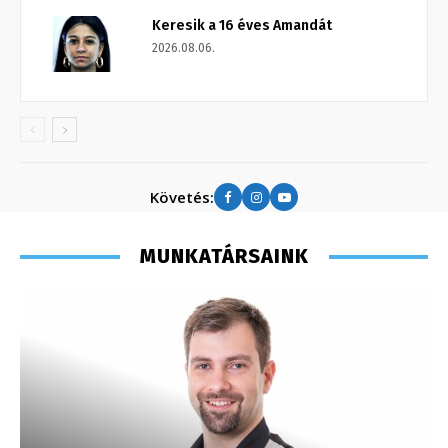
Keresik a 16 éves Amandát
2026.08.06.
Követés:
MUNKATÁRSAINK