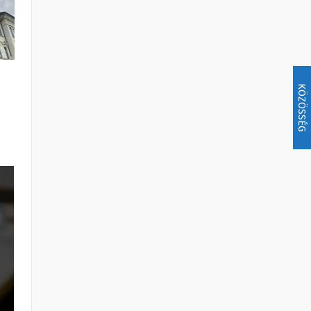
KÖZÖSSÉG