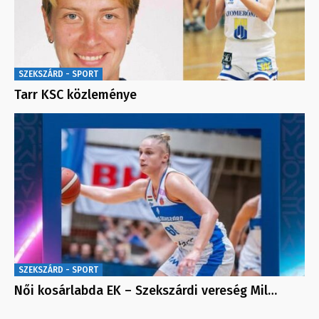
SZEKSZÁRD - SPORT
Tarr KSC közleménye
SZEKSZÁRD - SPORT
Női kosárlabda EK – Szekszárdi vereség Mil…