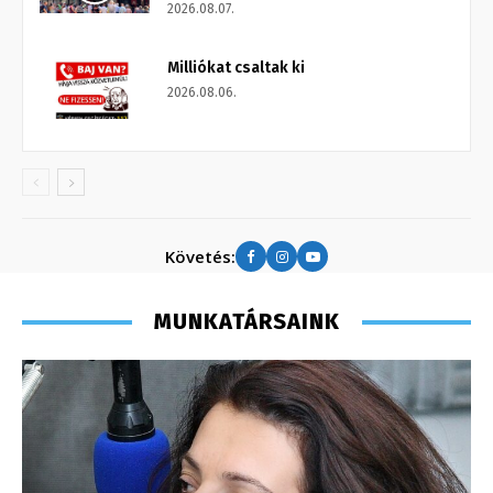
2026.08.07.
Milliókat csaltak ki
2026.08.06.
Követés:
MUNKATÁRSAINK