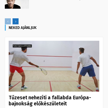
NEKED AJÁNLJUK
Tűzeset nehezíti a fallabda Európa-
bajnokság előkészületeit