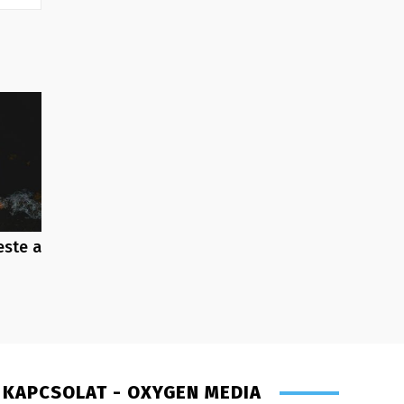
este a
KAPCSOLAT - OXYGEN MEDIA