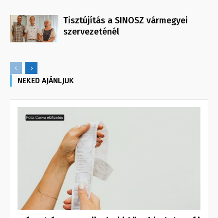
Tisztújítás a SINOSZ vármegyei
szervezeténél
NEKED AJÁNLJUK