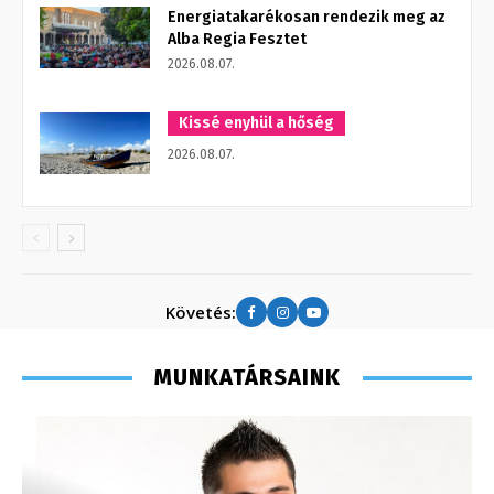
Energiatakarékosan rendezik meg az
Alba Regia Fesztet
2026.08.07.
Kissé enyhül a hőség
2026.08.07.
Követés:
MUNKATÁRSAINK