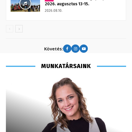
2026. augusztus 13-15.
2026.08.10.
Követés:
MUNKATÁRSAINK