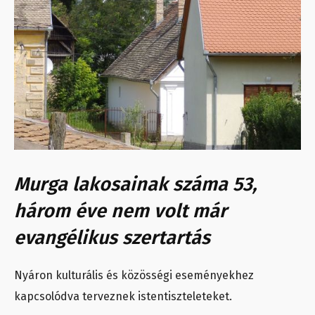
Murga lakosainak száma 53,
három éve nem volt már
evangélikus szertartás
Nyáron kulturális és közösségi eseményekhez
kapcsolódva terveznek istentiszteleteket.