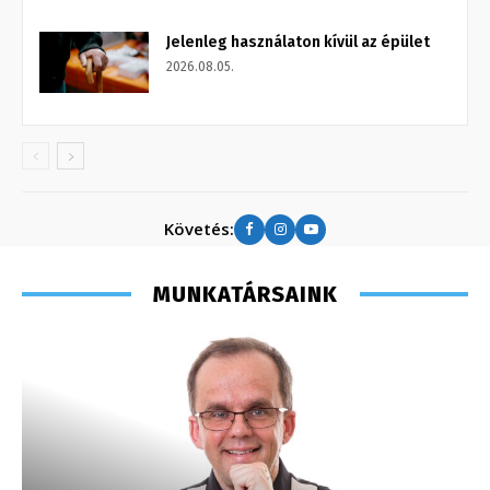
Jelenleg használaton kívül az épület
2026.08.05.
Követés:
MUNKATÁRSAINK