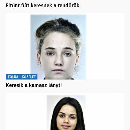
Eltűnt fiút keresnek a rendőrök
TOLNA - KÖZÉLET
Keresik a kamasz lányt!