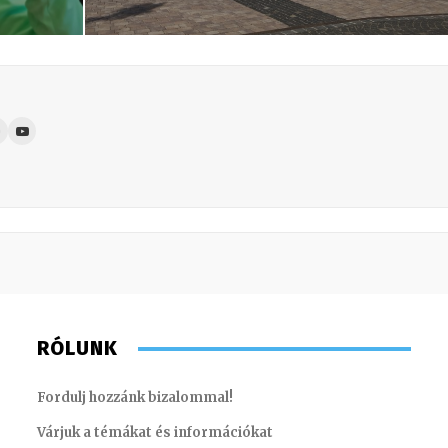
RÓLUNK
Fordulj hozzánk bizalommal!
Várjuk a témákat és információkat