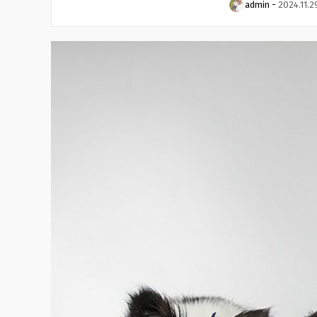
admin
-
2024.11.2