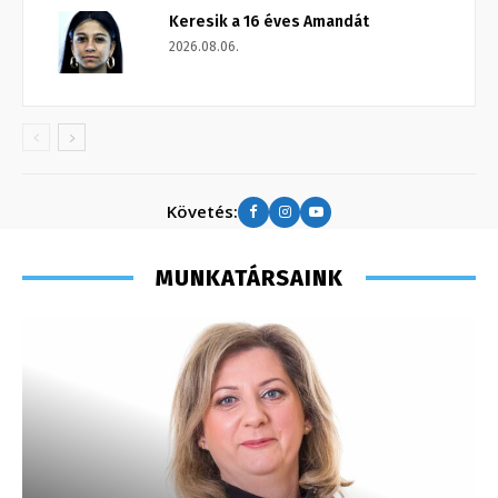
Keresik a 16 éves Amandát
2026.08.06.
Követés:
MUNKATÁRSAINK