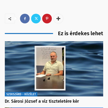
Ez is érdekes lehet
SZEKSZÁRD - KÖZÉLET
Dr. Sárosi József a víz tiszteletére kér