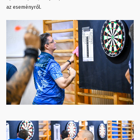
az eseményről.