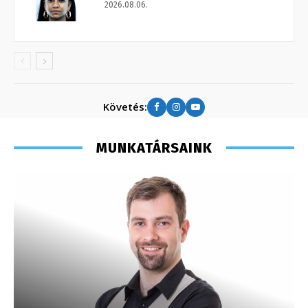
2026.08.06.
Követés:
MUNKATÁRSAINK