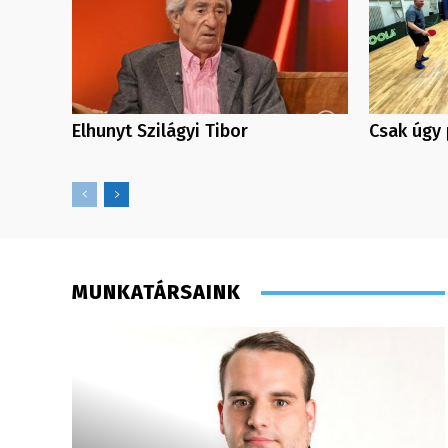
Elhunyt Szilágyi Tibor
Csak úgy 
MUNKATÁRSAINK