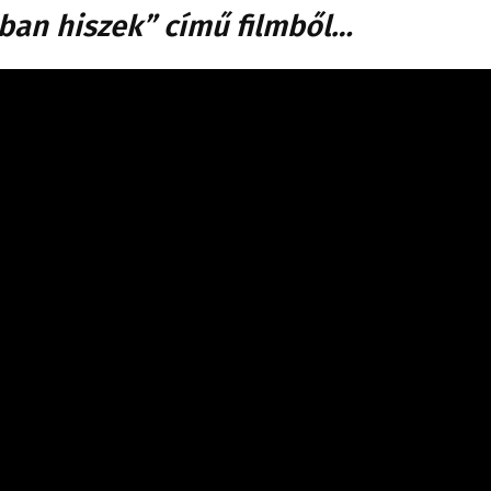
ban hiszek” című filmből…