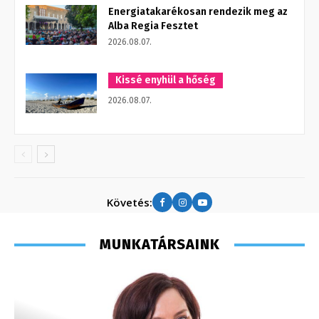
Energiatakarékosan rendezik meg az
Alba Regia Fesztet
2026.08.07.
Kissé enyhül a hőség
2026.08.07.
Követés:
MUNKATÁRSAINK