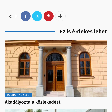
Ez is érdekes lehet
TOLNA - KÖZÉLET
Akadályozta a közlekedést