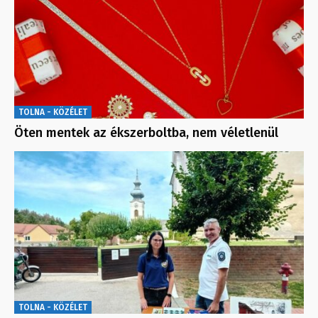
TOLNA - KÖZÉLET
Öten mentek az ékszerboltba, nem véletlenül
TOLNA - KÖZÉLET