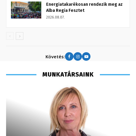
Energiatakarékosan rendezik meg az
Alba Regia Fesztet
2026.08.07.
Követés:
MUNKATÁRSAINK