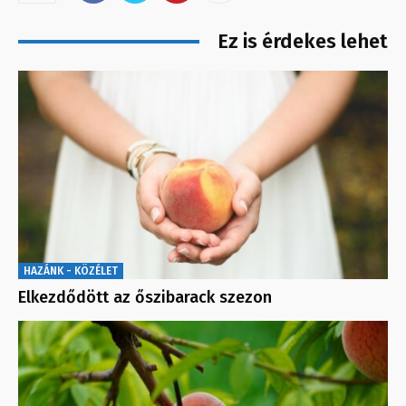
Ez is érdekes lehet
HAZÁNK - KÖZÉLET
Elkezdődött az őszibarack szezon