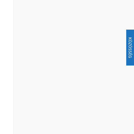
KÖZÖSSÉG