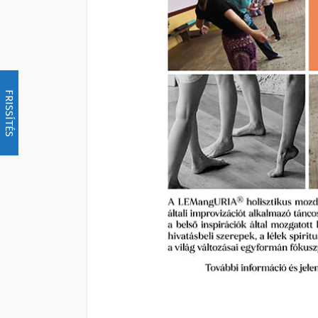
FRISSÍTÉS