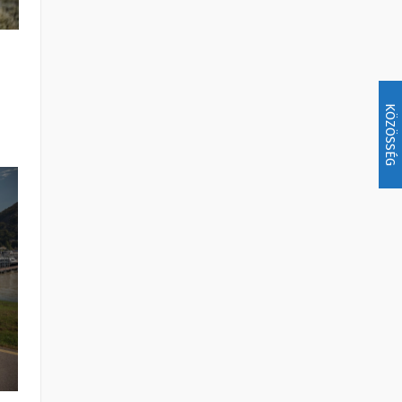
KÖZÖSSÉG