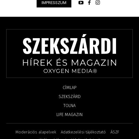
IMPRESSZUM
CÍMLAP
SZEKSZÁRD
TOLNA
LIFE MAGAZIN
Moderációs alapelvek
Adatkezelési tájékoztató
ÁSZF