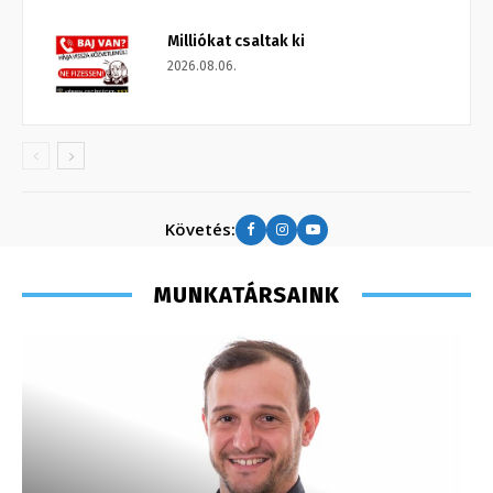
Milliókat csaltak ki
2026.08.06.
Követés:
MUNKATÁRSAINK