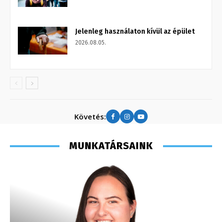
Jelenleg használaton kívül az épület
2026.08.05.
Követés:
MUNKATÁRSAINK