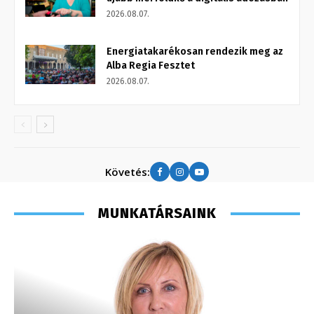
2026.08.07.
Energiatakarékosan rendezik meg az
Alba Regia Fesztet
2026.08.07.
Követés:
MUNKATÁRSAINK