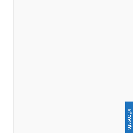
KÖZÖSSÉG