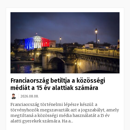
Franciaország betiltja a közösségi
médiát a 15 év alattiak számára
2026.08.08.
Franciaország történelmi lépésre készül: a
törvényhozók megszavazták azt a jogszabályt, amely
megtiltaná a közösségi média használatát a 15 év
alatti gyerekek számára. Ha a...