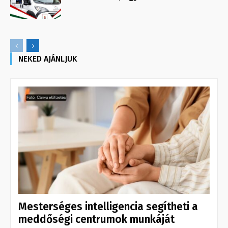
NEKED AJÁNLJUK
Mesterséges intelligencia segítheti a
meddőségi centrumok munkáját