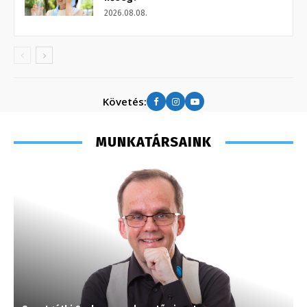
2026.08.08.
Követés:
MUNKATÁRSAINK