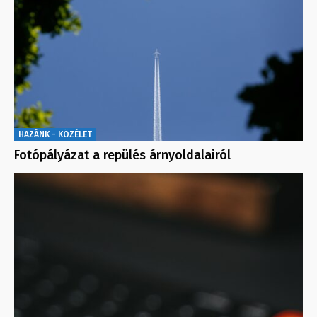
HAZÁNK - KÖZÉLET
Fotópályázat a repülés árnyoldalairól