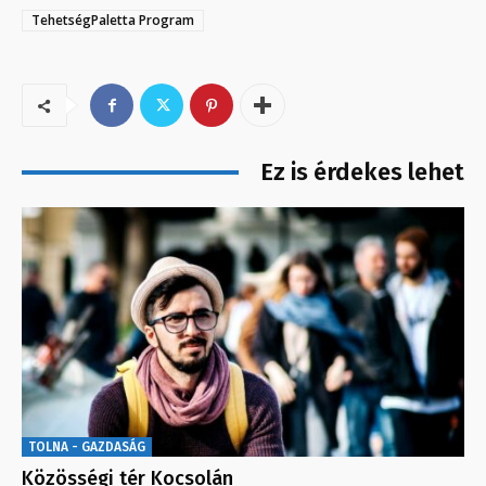
TehetségPaletta Program
Ez is érdekes lehet
TOLNA - GAZDASÁG
Közösségi tér Kocsolán