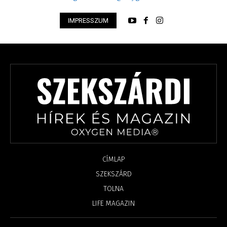
IMPRESSZUM
CÍMLAP
SZEKSZÁRD
TOLNA
LIFE MAGAZIN