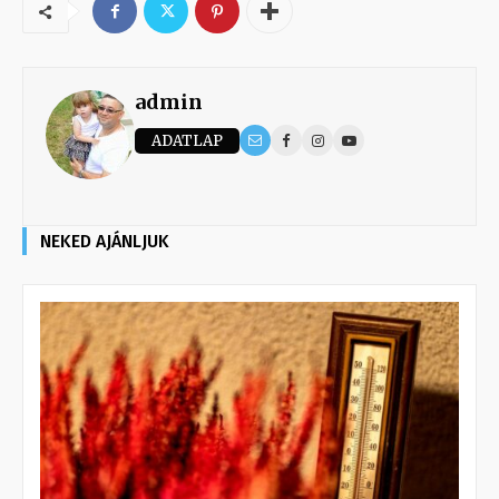
admin
ADATLAP
NEKED AJÁNLJUK