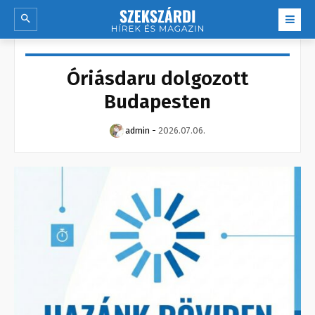
Óriásdaru dolgozott
Budapesten
admin
-
2026.07.06.